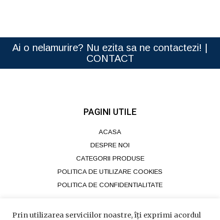
Ai o nelamurire? Nu ezita sa ne contactezi! |
CONTACT
PAGINI UTILE
ACASA
DESPRE NOI
CATEGORII PRODUSE
POLITICA DE UTILIZARE COOKIES
POLITICA DE CONFIDENTIALITATE
CONTACT
Prin utilizarea serviciilor noastre, îți exprimi acordul