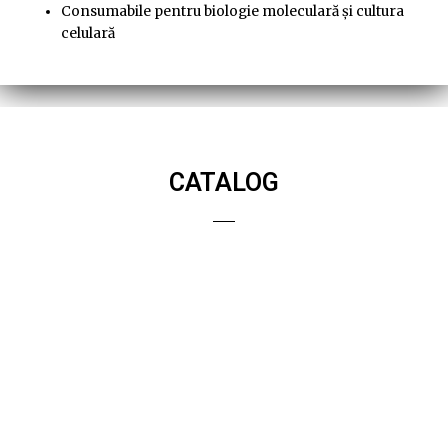
Consumabile pentru biologie moleculară și cultura
celulară
CATALOG